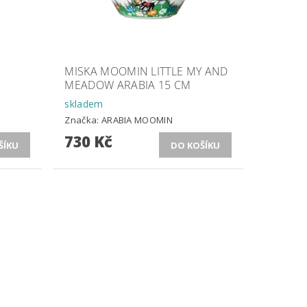
MISKA MOOMIN LITTLE MY AND
MEADOW ARABIA 15 CM
skladem
Značka:
ARABIA MOOMIN
730 Kč