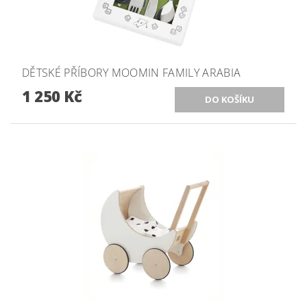
DĚTSKÉ PŘÍBORY MOOMIN FAMILY ARABIA
1 250 Kč