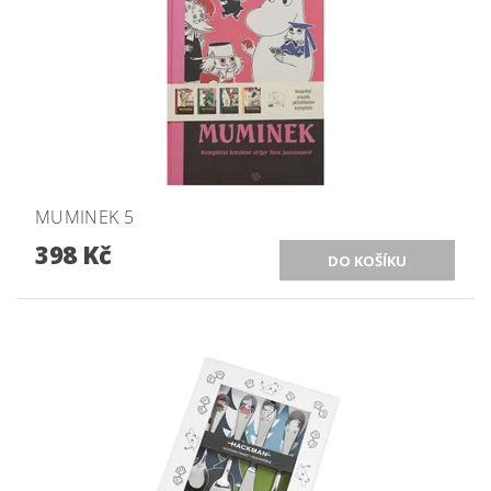
MUMINEK 5
398 Kč