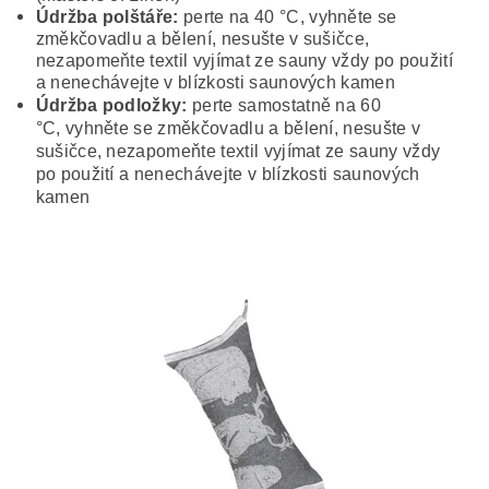
Údržba polštáře:
perte na 40 °C,
vyhněte se
změkčovadlu a bělení, nesušte v sušičce,
nezapomeňte textil vyjímat ze sauny vždy po použití
a nenechávejte v blízkosti saunových kamen
Údržba podložky:
perte samostatně na 60
°C, vyhněte se změkčovadlu a bělení, nesušte v
sušičce, nezapomeňte textil vyjímat ze sauny vždy
po použití a nenechávejte v blízkosti saunových
kamen