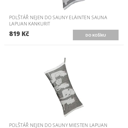
POLŠTÁŘ NEJEN DO SAUNY ELÄINTEN SAUNA
LAPUAN KANKURIT
819 Kč
POLŠTÁŘ NEJEN DO SAUNY MIESTEN LAPUAN