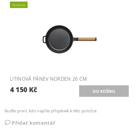
Novinka
LITINOVÁ PÁNEV NORDEN 26 CM
4 150 Kč
Buďte první, kdo napíše příspěvek k této položce.
Přidat komentář