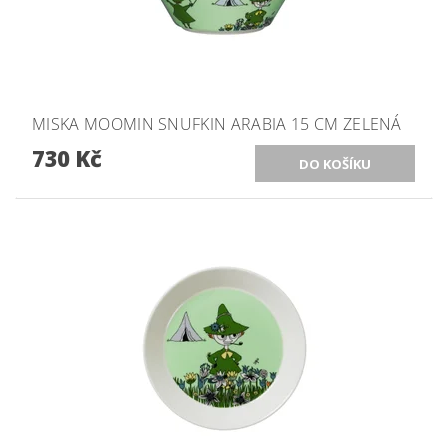
MISKA MOOMIN SNUFKIN ARABIA 15 CM ZELENÁ
730 Kč