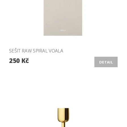
SEŠIT RAW SPIRAL VOALA
250 Kč
DETAIL