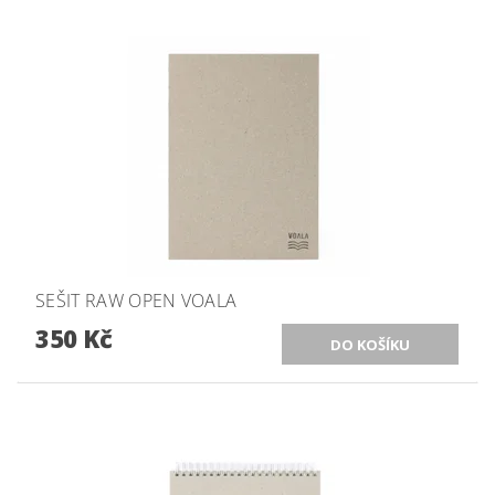
SEŠIT RAW OPEN VOALA
350 Kč