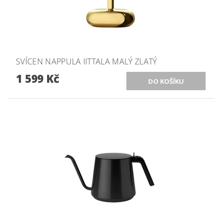
SVÍCEN NAPPULA IITTALA MALÝ ZLATÝ
1 599 Kč