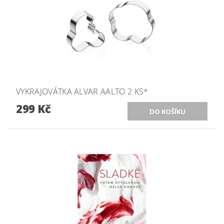
VYKRAJOVÁTKA ALVAR AALTO 2 KS*
299 Kč