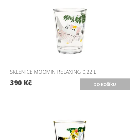
SKLENICE MOOMIN RELAXING 0,22 L
390 Kč