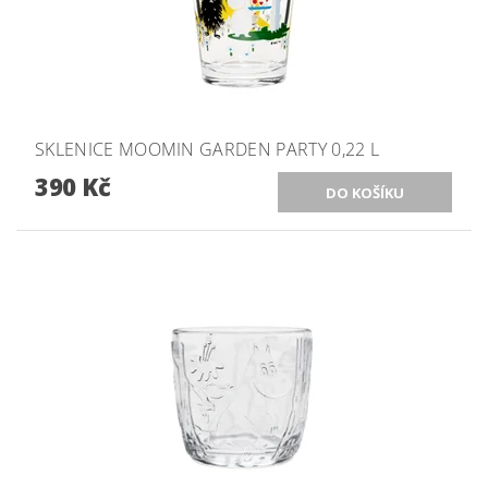
SKLENICE MOOMIN GARDEN PARTY 0,22 L
390 Kč