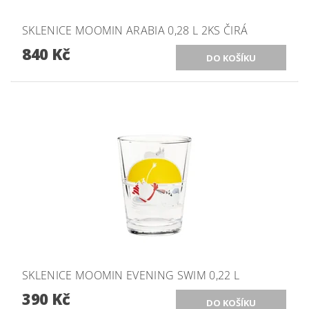
SKLENICE MOOMIN ARABIA 0,28 L 2KS ČIRÁ
840 Kč
SKLENICE MOOMIN EVENING SWIM 0,22 L
390 Kč