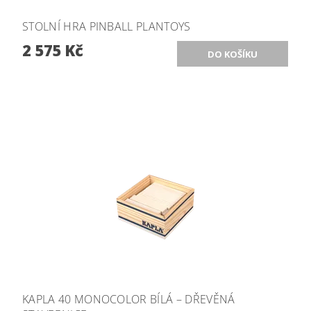
STOLNÍ HRA PINBALL PLANTOYS
2 575 Kč
KAPLA 40 MONOCOLOR BÍLÁ – DŘEVĚNÁ