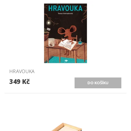
HRAVOUKA
349 Kč