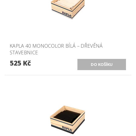
KAPLA 40 MONOCOLOR BÍLÁ – DŘEVĚNÁ
STAVEBNICE
525 Kč