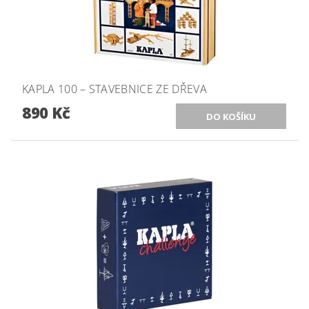
KAPLA 100 – STAVEBNICE ZE DŘEVA
890 Kč