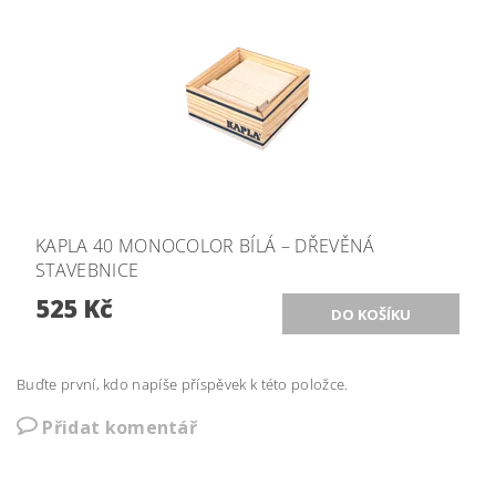
KAPLA 40 MONOCOLOR BÍLÁ – DŘEVĚNÁ
STAVEBNICE
525 Kč
Buďte první, kdo napíše příspěvek k této položce.
Přidat komentář