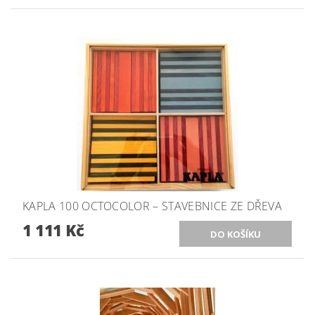
KAPLA 100 OCTOCOLOR – STAVEBNICE ZE DŘEVA
1 111 Kč