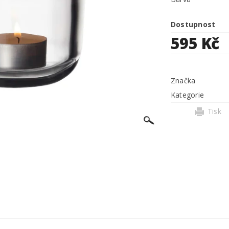
Dostupnost
595 Kč
Značka
Kategorie
Tisk