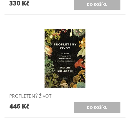
330 Kč
PROPLETENÝ ŽIVOT
446 Kč