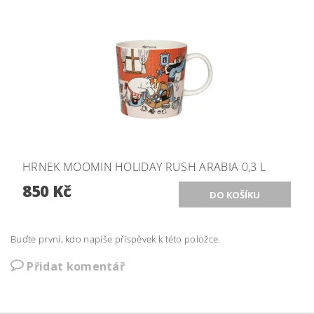
HRNEK MOOMIN HOLIDAY RUSH ARABIA 0,3 L
850 Kč
Buďte první, kdo napíše příspěvek k této položce.
Přidat komentář