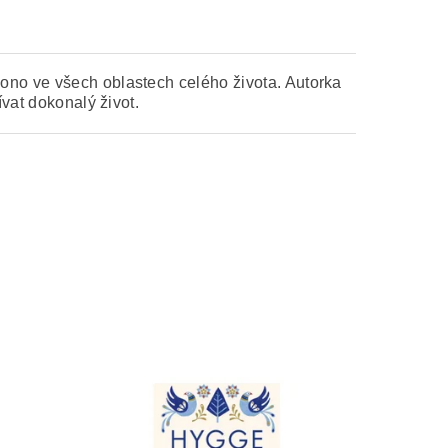
ono ve všech oblastech celého života. Autorka
ívat dokonalý život.