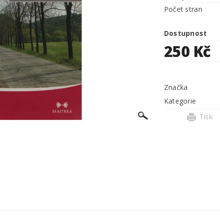
Počet stran
Dostupnost
250 Kč
Značka
Kategorie
Tisk