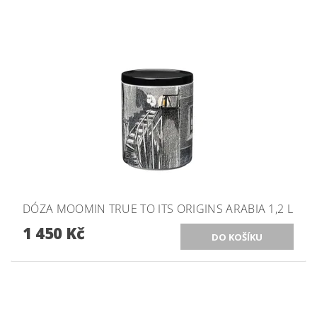
DÓZA MOOMIN TRUE TO ITS ORIGINS ARABIA 1,2 L
1 450 Kč