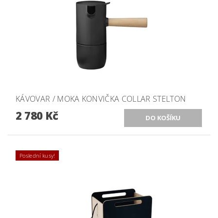
KÁVOVAR / MOKA KONVIČKA COLLAR STELTON
2 780 Kč
Poslední kusy!