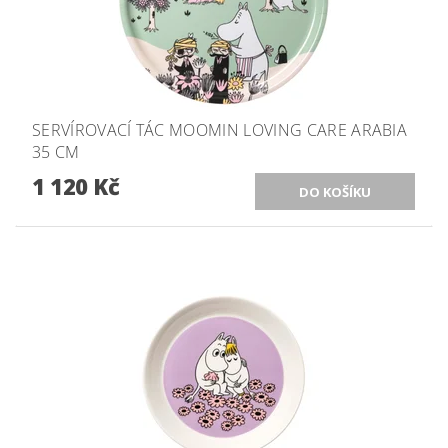
SERVÍROVACÍ TÁC MOOMIN LOVING CARE ARABIA
35 CM
1 120 Kč