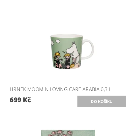
HRNEK MOOMIN LOVING CARE ARABIA 0,3 L
699 Kč