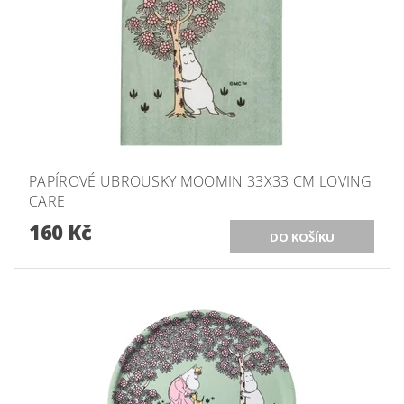
PAPÍROVÉ UBROUSKY MOOMIN 33X33 CM LOVING
CARE
160 Kč