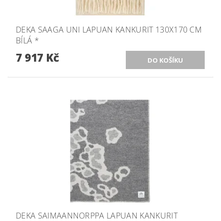
DEKA SAAGA UNI LAPUAN KANKURIT 130X170 CM
BÍLÁ *
7 917 Kč
DEKA SAIMAANNORPPA LAPUAN KANKURIT