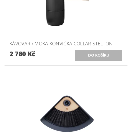
KÁVOVAR / MOKA KONVIČKA COLLAR STELTON
2 780 Kč