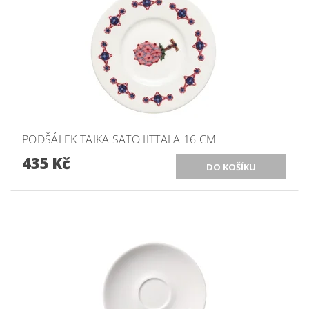
PODŠÁLEK TAIKA SATO IITTALA 16 CM
435 Kč