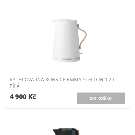
RYCHLOVARNÁ KONVICE EMMA STELTON 1,2 L
BÍLÁ
4 900 Kč