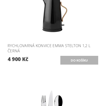
RYCHLOVARNÁ KONVICE EMMA STELTON 1,2 L
ČERNÁ
4 900 Kč