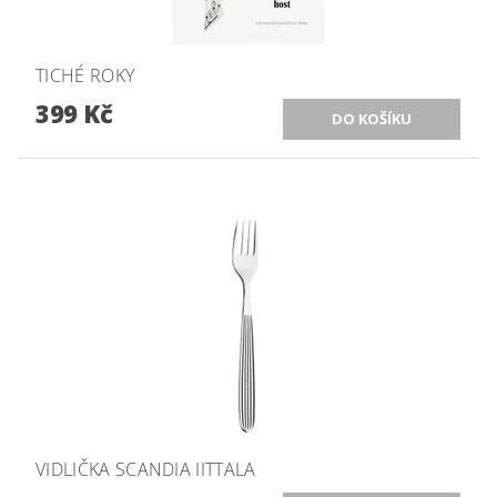
TICHÉ ROKY
399 Kč
VIDLIČKA SCANDIA IITTALA