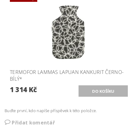
TERMOFOR LAMMAS LAPUAN KANKURIT ČERNO-
BÍLÝ*
1 314 Kč
Buďte první, kdo napíše příspěvek k této položce.
Přidat komentář