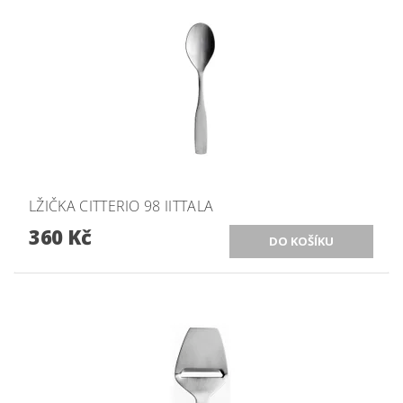
LŽIČKA CITTERIO 98 IITTALA
360 Kč