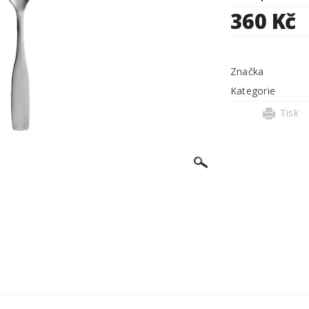
360 Kč
Značka
Kategorie
Tisk