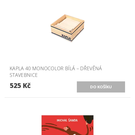
KAPLA 40 MONOCOLOR BÍLÁ – DŘEVĚNÁ
STAVEBNICE
525 Kč