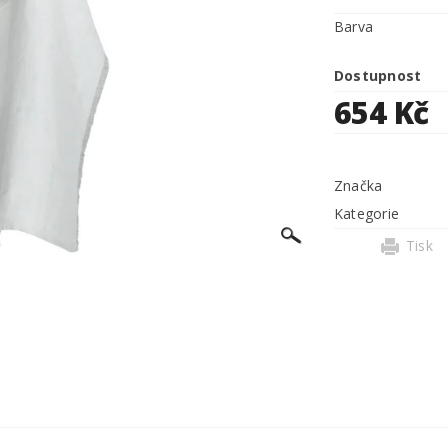
Barva
Dostupnost
654 Kč
Značka
Kategorie
Tisk