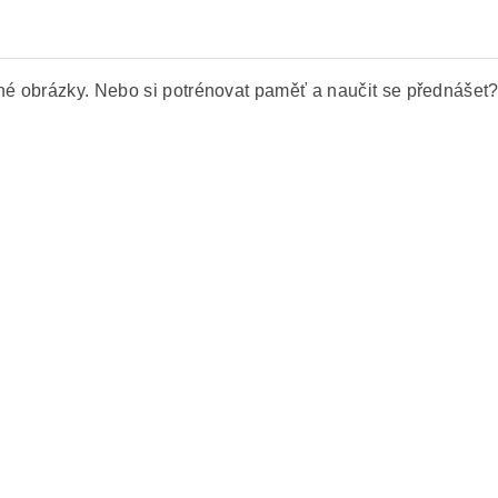
sné obrázky. Nebo si potrénovat paměť a naučit se přednášet