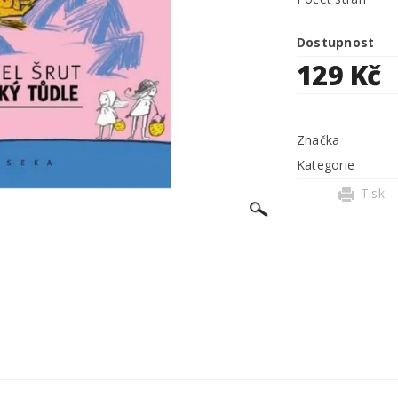
Dostupnost
129 Kč
Značka
Kategorie
Tisk