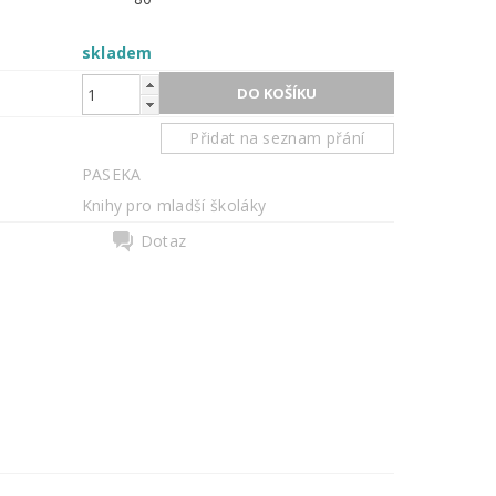
skladem
Přidat na seznam přání
PASEKA
Knihy pro mladší školáky
Dotaz