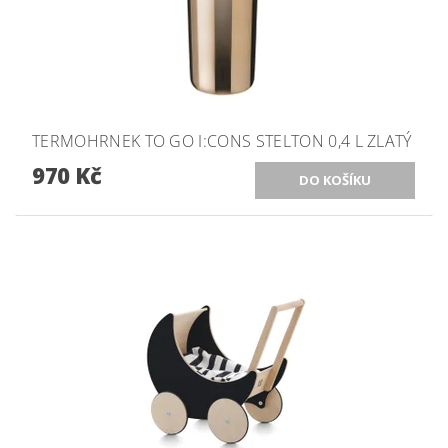
TERMOHRNEK TO GO I:CONS STELTON 0,4 L ZLATÝ
970 Kč