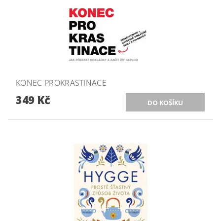
KONEC PROKRASTINACE
349 Kč