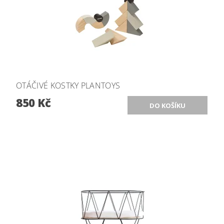
OTÁČIVÉ KOSTKY PLANTOYS
850 Kč