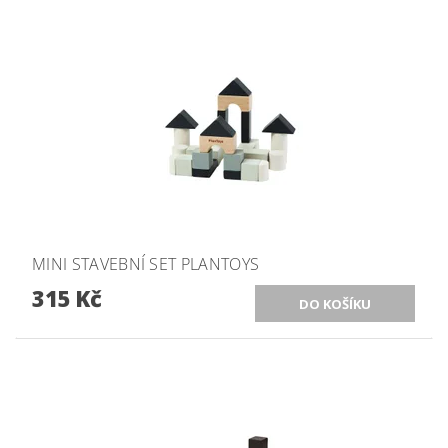
MINI STAVEBNÍ SET PLANTOYS
315 Kč