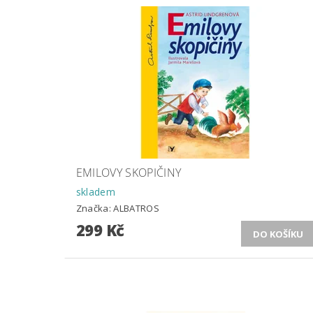
EMILOVY SKOPIČINY
skladem
Značka:
ALBATROS
299 Kč