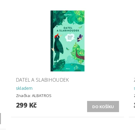
DATEL A SLABIHOUDEK
skladem
Značka:
ALBATROS
299 Kč