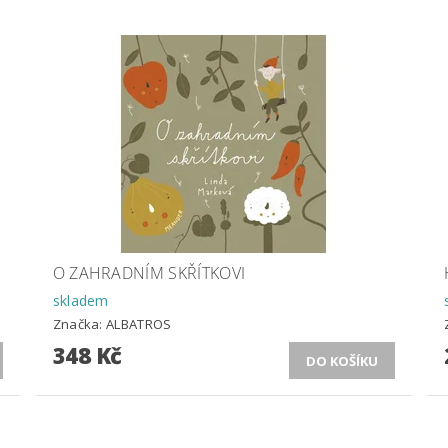
O ZAHRADNÍM SKŘÍTKOVI
skladem
Značka:
ALBATROS
348 Kč