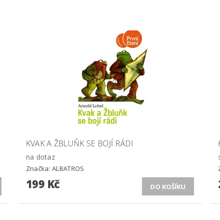
KVAK A ŽBLUŇK SE BOJÍ RÁDI
na dotaz
Značka:
ALBATROS
199 Kč