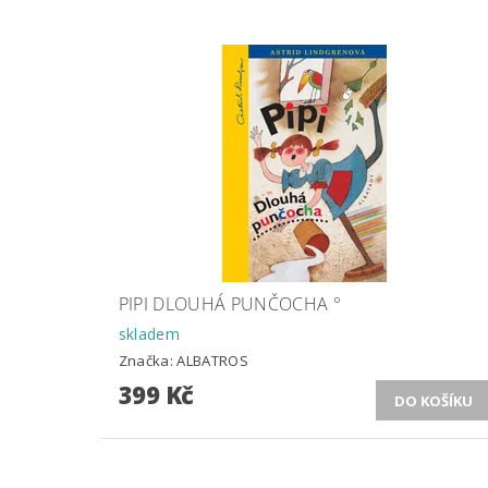
PIPI DLOUHÁ PUNČOCHA °
skladem
Značka:
ALBATROS
399 Kč