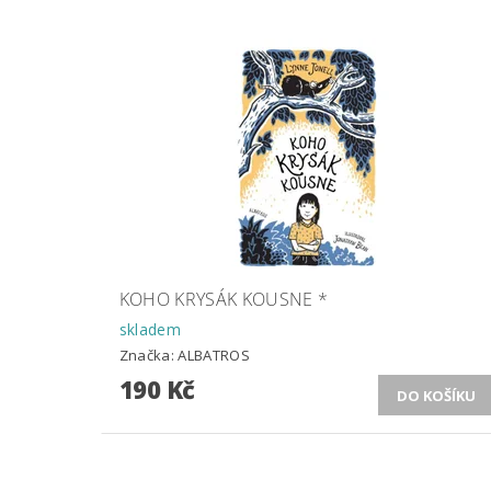
KOHO KRYSÁK KOUSNE *
skladem
Značka:
ALBATROS
190 Kč