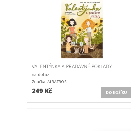
VALENTÝNKA A PRADÁVNÉ POKLADY
na dotaz
Značka:
ALBATROS
249 Kč