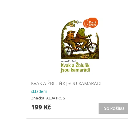
KVAK A ŽBLUŇK JSOU KAMARÁDI
skladem
Značka:
ALBATROS
199 Kč