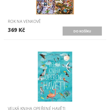
ROK NA VENKOVĚ
369 Kč
VELKÁ KNIHA OPEŘENÉ HAVĚTI