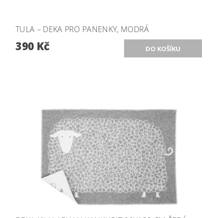
TULA – DEKA PRO PANENKY, MODRÁ
390 Kč