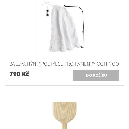
BALDACHÝN K POSTÝLCE PRO PANENKY OOH NOO
790 Kč