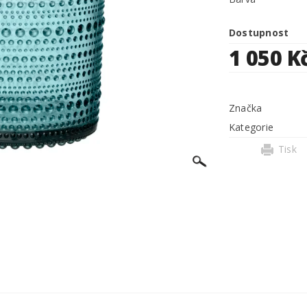
Dostupnost
1 050 K
Značka
Kategorie
Tisk