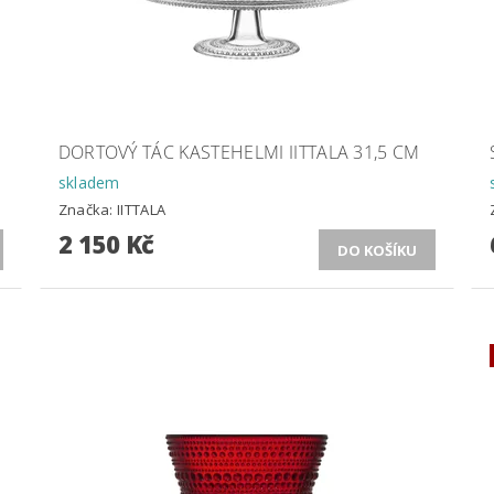
DORTOVÝ TÁC KASTEHELMI IITTALA 31,5 CM
skladem
Značka:
IITTALA
2 150 Kč