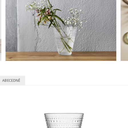
ABECEDNĚ