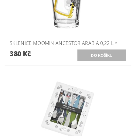
SKLENICE MOOMIN ANCESTOR ARABIA 0,22 L *
380 Kč