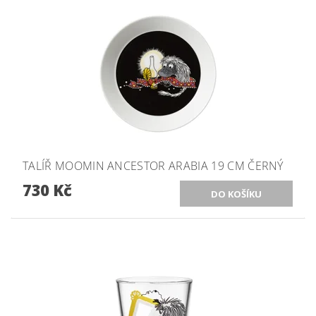
TALÍŘ MOOMIN ANCESTOR ARABIA 19 CM ČERNÝ
730 Kč