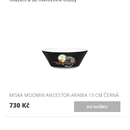
MISKA MOOMIN ANCESTOR ARABIA 15 CM ČERNÁ
730 Kč