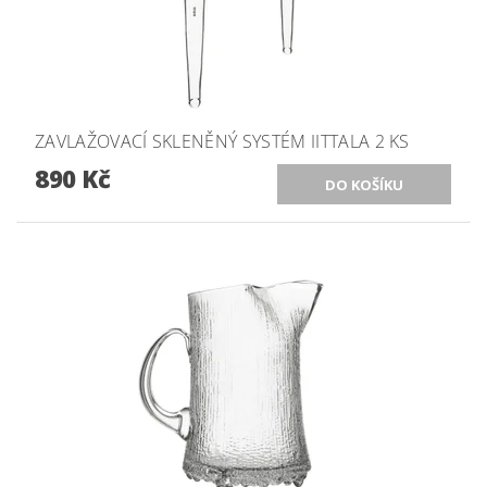
ZAVLAŽOVACÍ SKLENĚNÝ SYSTÉM IITTALA 2 KS
890 Kč