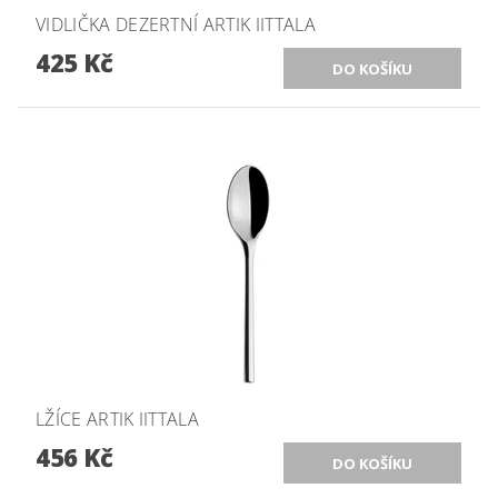
VIDLIČKA DEZERTNÍ ARTIK IITTALA
425 Kč
LŽÍCE ARTIK IITTALA
456 Kč