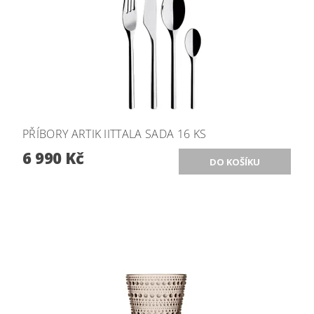
PŘÍBORY ARTIK IITTALA SADA 16 KS
6 990 Kč