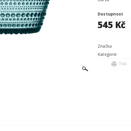
Dostupnost
545 Kč
Značka
Kategorie
Tisk