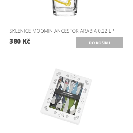
SKLENICE MOOMIN ANCESTOR ARABIA 0,22 L *
380 Kč