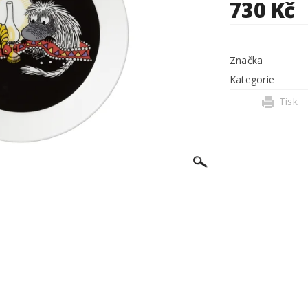
730 Kč
Značka
Kategorie
Tisk