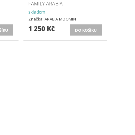
FAMILY ARABIA
skladem
Značka:
ARABIA MOOMIN
1 250 Kč