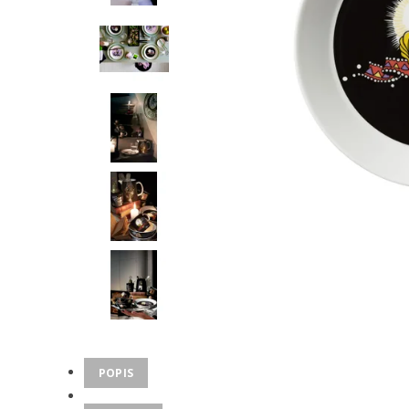
POPIS