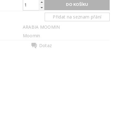
Přidat na seznam přání
ARABIA MOOMIN
Moomin
Dotaz