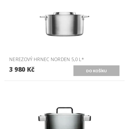
NEREZOVÝ HRNEC NORDEN 5,0 L*
3 980 Kč