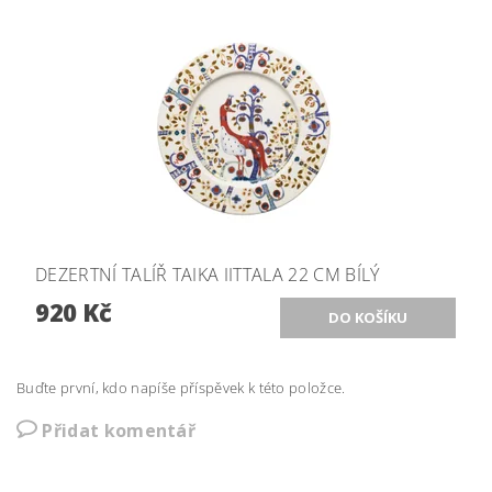
DEZERTNÍ TALÍŘ TAIKA IITTALA 22 CM BÍLÝ
920 Kč
Buďte první, kdo napíše příspěvek k této položce.
Přidat komentář