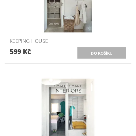
KEEPING HOUSE
599 Kč