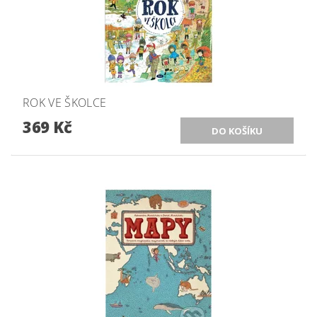
ROK VE ŠKOLCE
369 Kč