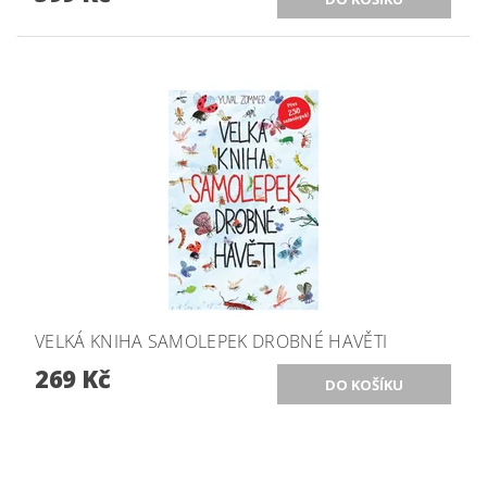
VELKÁ KNIHA SAMOLEPEK DROBNÉ HAVĚTI
269 Kč