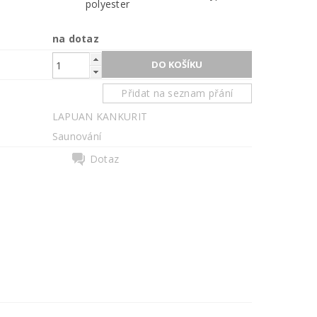
polyester
na dotaz
Přidat na seznam přání
LAPUAN KANKURIT
Saunování
Dotaz