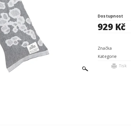
Dostupnost
929 Kč
Značka
Kategorie
Tisk