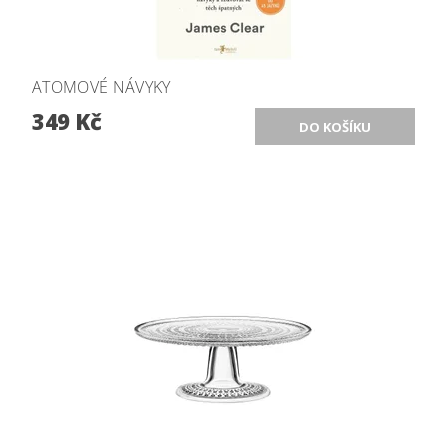
ATOMOVÉ NÁVYKY
349 Kč