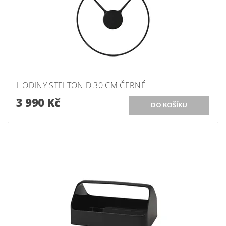
HODINY STELTON D 30 CM ČERNÉ
3 990 Kč