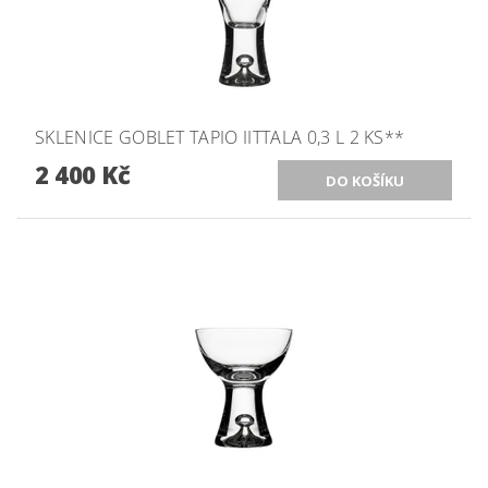
SKLENICE GOBLET TAPIO IITTALA 0,3 L 2 KS**
2 400 Kč