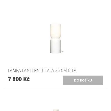
LAMPA LANTERN IITTALA 25 CM BÍLÁ
7 900 Kč