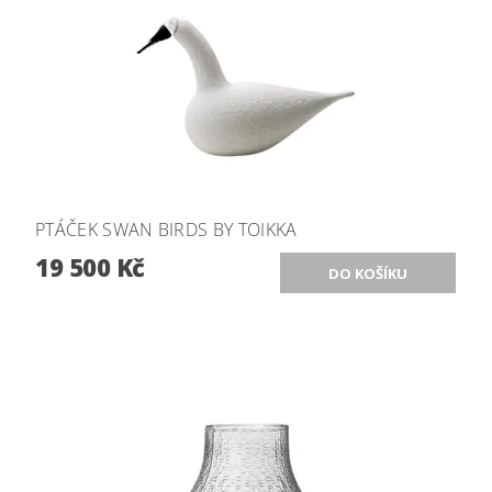
PTÁČEK SWAN BIRDS BY TOIKKA
19 500 Kč