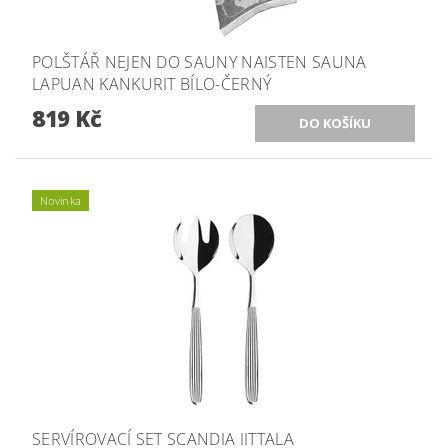
POLŠTÁŘ NEJEN DO SAUNY NAISTEN SAUNA
LAPUAN KANKURIT BÍLO-ČERNÝ
819 Kč
Novinka
SERVÍROVACÍ SET SCANDIA IITTALA