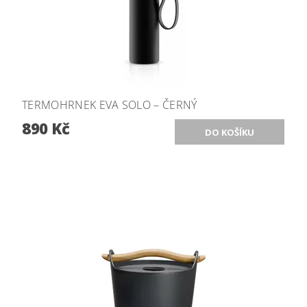
TERMOHRNEK EVA SOLO – ČERNÝ
890 Kč