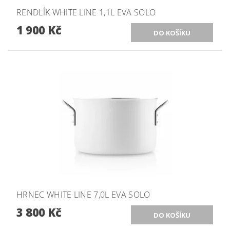
RENDLÍK WHITE LINE 1,1L EVA SOLO
1 900 Kč
HRNEC WHITE LINE 7,0L EVA SOLO
3 800 Kč