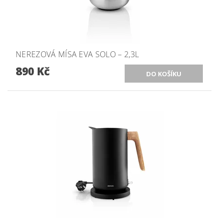
NEREZOVÁ MÍSA EVA SOLO – 2,3L
890 Kč