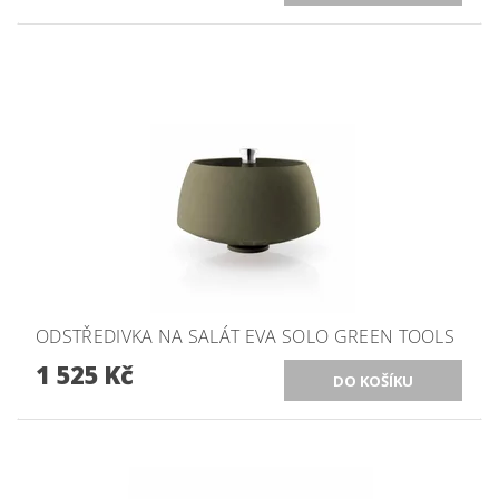
ODSTŘEDIVKA NA SALÁT EVA SOLO GREEN TOOLS
1 525 Kč