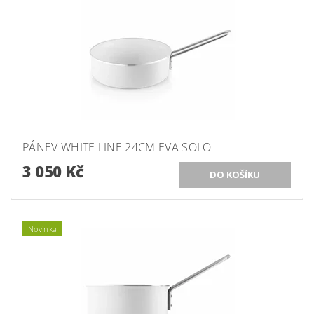
PÁNEV WHITE LINE 24CM EVA SOLO
3 050 Kč
Novinka