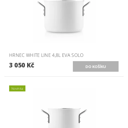
HRNEC WHITE LINE 4,8L EVA SOLO
3 050 Kč
Novinka