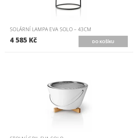
SOLÁRNÍ LAMPA EVA SOLO – 43CM
4 585 Kč