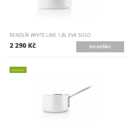
RENDLÍK WHITE LINE 1,8L EVA SOLO
2 290 Kč
Novinka