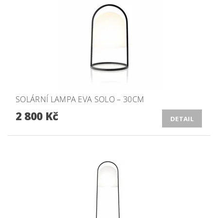
SOLÁRNÍ LAMPA EVA SOLO – 30CM
2 800 Kč
DETAIL