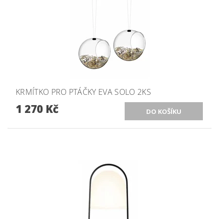
KRMÍTKO PRO PTÁČKY EVA SOLO 2KS
1 270 Kč