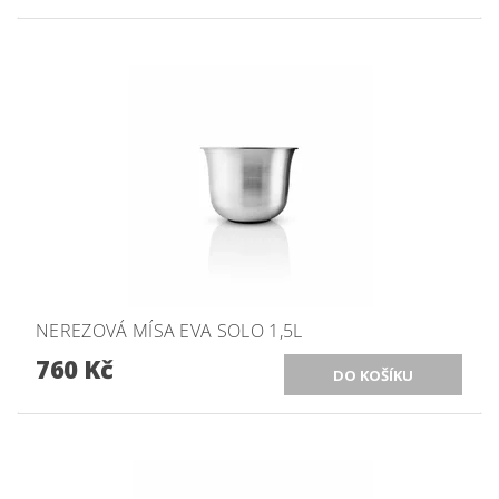
NEREZOVÁ MÍSA EVA SOLO 1,5L
760 Kč