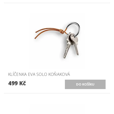
KLÍČENKA EVA SOLO KOŇAKOVÁ
499 Kč