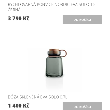
RYCHLOVARNÁ KONVICE NORDIC EVA SOLO 1,5L
ČERNÁ
3 790 Kč
DÓZA SKLENĚNÁ EVA SOLO 0,7L
1 400 Kč