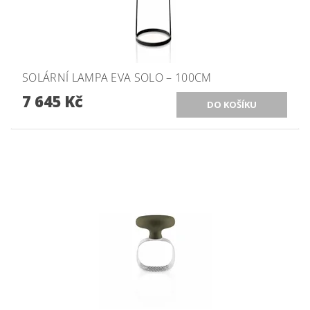
SOLÁRNÍ LAMPA EVA SOLO – 100CM
7 645 Kč