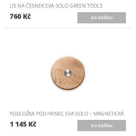
LIS NA ČESNEK EVA SOLO GREEN TOOLS
760 Kč
PODLOŽKA POD HRNEC EVA SOLO – MAGNETICKÁ
1 145 Kč